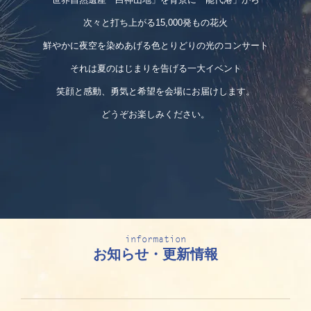
次々と打ち上がる15,000発もの花火
鮮やかに夜空を染めあげる色とりどりの光のコンサート
それは夏のはじまりを告げる一大イベント
笑顔と感動、勇気と希望を会場にお届けします。
どうぞお楽しみください。
information
お知らせ・更新情報