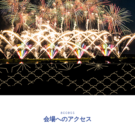
access
会場へのアクセス