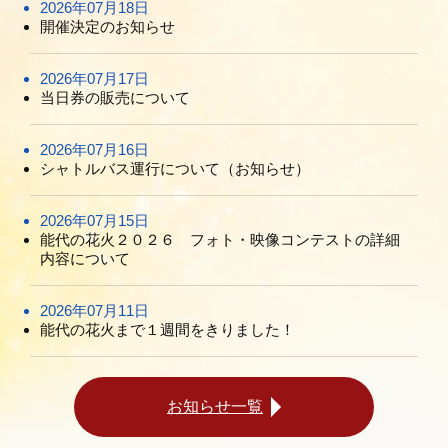
2026年07月18日
開催決定のお知らせ
2026年07月17日
当日券の販売について
2026年07月16日
シャトルバス運行について（お知らせ）
2026年07月15日
能代の花火２０２６ フォト・映像コンテストの詳細
内容について
2026年07月11日
能代の花火まで１週間をきりました！
お知らせ一覧