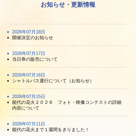
お知らせ・更新情報
2026年07月18日
開催決定のお知らせ
2026年07月17日
当日券の販売について
2026年07月16日
シャトルバス運行について（お知らせ）
2026年07月15日
能代の花火２０２６ フォト・映像コンテストの詳細
内容について
2026年07月11日
能代の花火まで１週間をきりました！