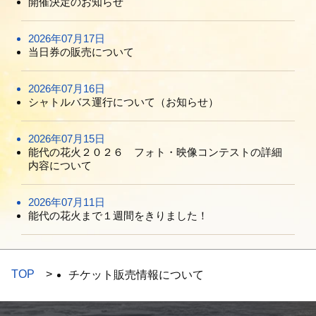
開催決定のお知らせ
2026年07月17日
当日券の販売について
2026年07月16日
シャトルバス運行について（お知らせ）
2026年07月15日
能代の花火２０２６ フォト・映像コンテストの詳細
内容について
2026年07月11日
能代の花火まで１週間をきりました！
TOP
チケット販売情報について