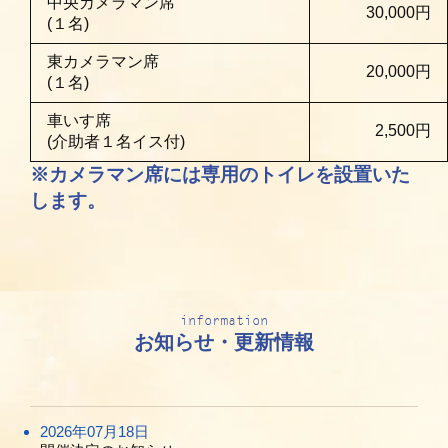
中央カメラマン席
30,000円
(１名)
東カメラマン席
20,000円
(１名)
車いす席
2,500円
(介助者１名イス付)
※カメラマン席には専用のトイレを設置いた
します。
information
お知らせ・更新情報
2026年07月18日