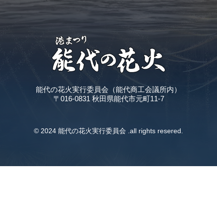
能代の花火実行委員会（能代商工会議所内）
〒016-0831 秋田県能代市元町11-7
© 2024 能代の花火実行委員会 .all rights resered.