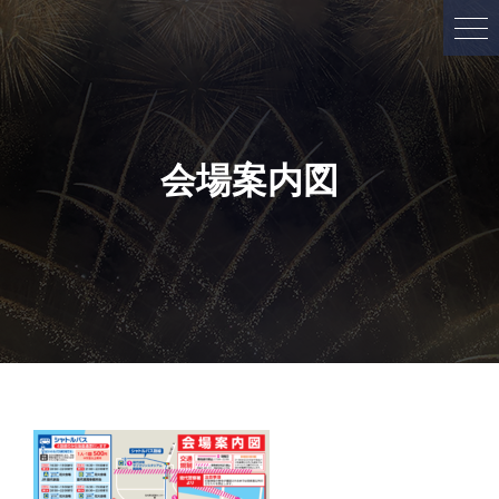
会場案内図