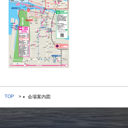
TOP
会場案内図