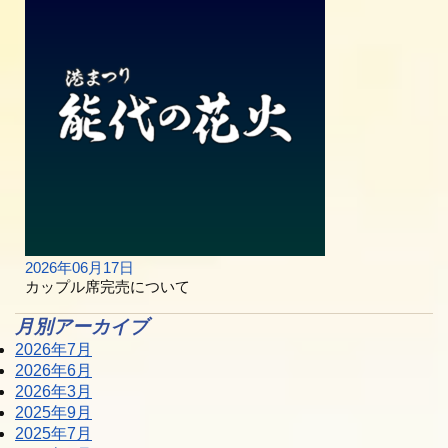
2026年06月17日
カップル席完売について
月別アーカイブ
2026年7月
2026年6月
2026年3月
2025年9月
2025年7月