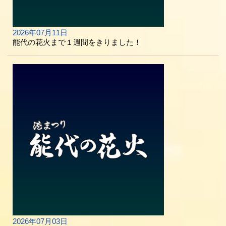
2026年07月11日
能代の花火まで１週間をきりました！
2026年07月03日