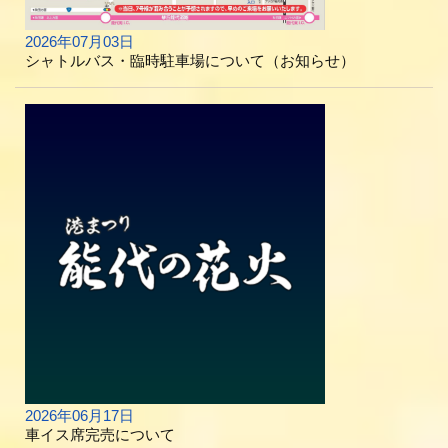
2026年07月03日
シャトルバス・臨時駐車場について（お知らせ）
2026年06月17日
車イス席完売について