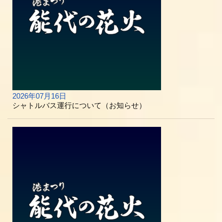
2026年07月16日
シャトルバス運行について（お知らせ）