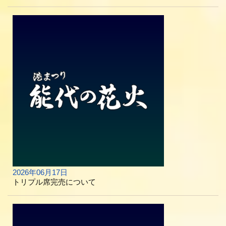
2026年06月17日
トリプル席完売について