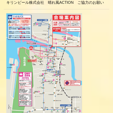
キリンビール株式会社 晴れ風ACTION ご協力のお願い