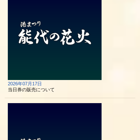
2026年07月17日
当日券の販売について