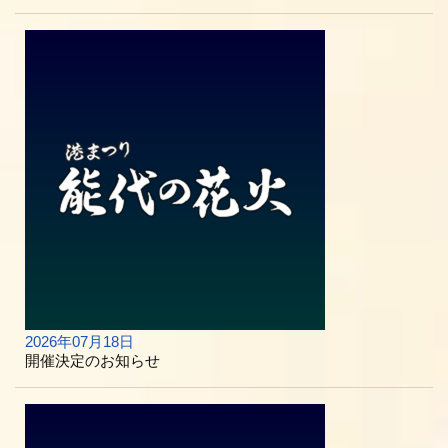
2026年07月18日
開催決定のお知らせ