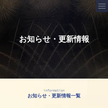
お知らせ・更新情報
information
お知らせ・更新情報一覧