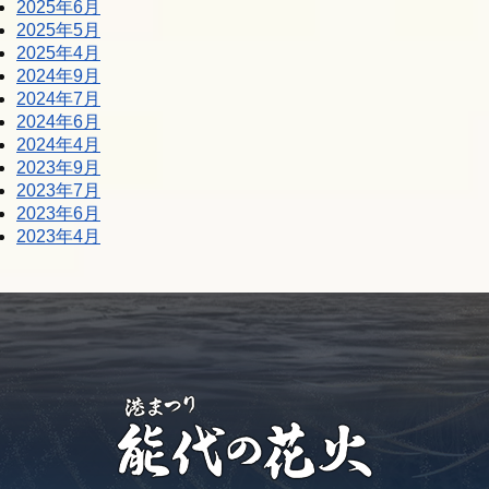
2025年6月
2025年5月
2025年4月
2024年9月
2024年7月
2024年6月
2024年4月
2023年9月
2023年7月
2023年6月
2023年4月