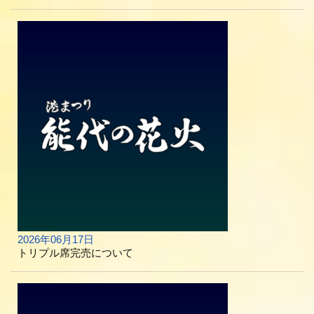
2026年06月17日
トリプル席完売について