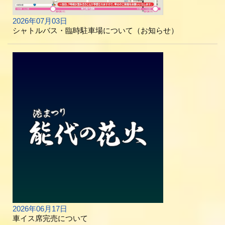
2026年07月03日
シャトルバス・臨時駐車場について（お知らせ）
2026年06月17日
車イス席完売について