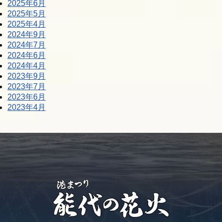
2025年6月
2025年5月
2025年4月
2024年9月
2024年7月
2024年6月
2024年4月
2023年9月
2023年7月
2023年6月
2023年4月