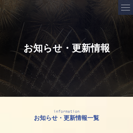
お知らせ・更新情報
information
お知らせ・更新情報一覧