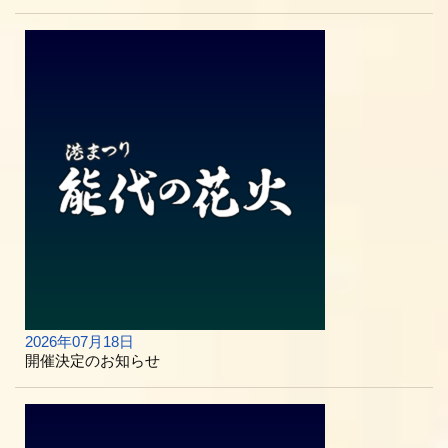
2026年07月18日
開催決定のお知らせ