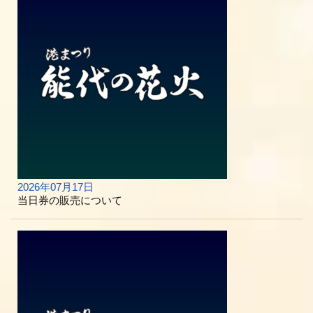
2026年07月17日
当日券の販売について