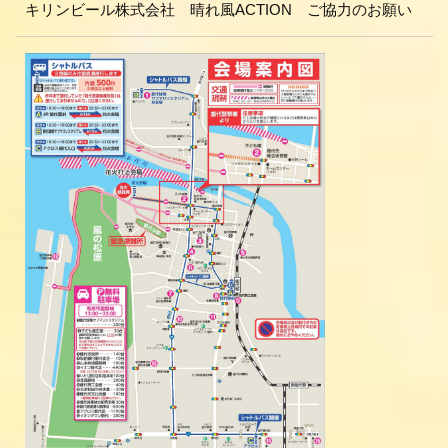
キリンビール株式会社 晴れ風ACTION ご協力のお願い