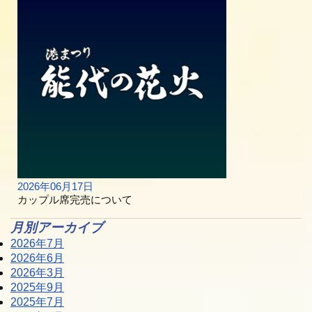
2026年06月17日
カップル席完売について
月別アーカイブ
2026年7月
2026年6月
2026年3月
2025年9月
2025年7月