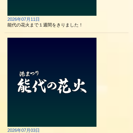
2026年07月11日
能代の花火まで１週間をきりました！
2026年07月03日