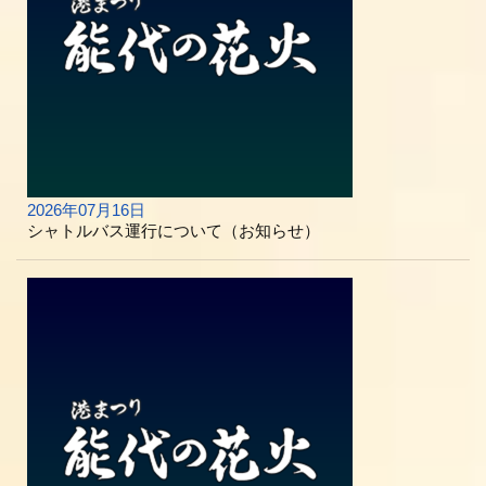
2026年07月16日
シャトルバス運行について（お知らせ）