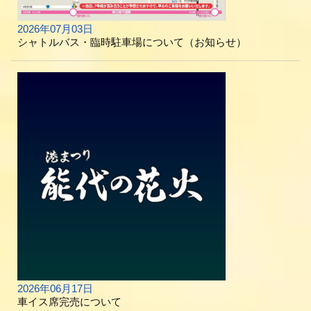
2026年07月03日
シャトルバス・臨時駐車場について（お知らせ）
2026年06月17日
車イス席完売について