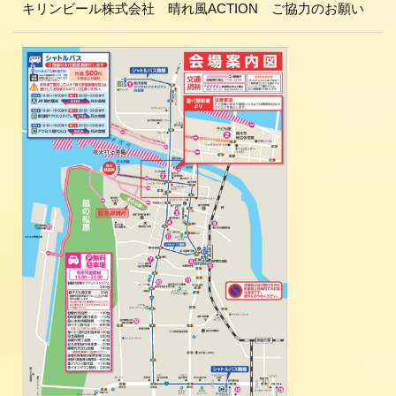
キリンビール株式会社 晴れ風ACTION ご協力のお願い