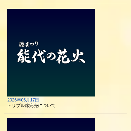
2026年06月17日
トリプル席完売について