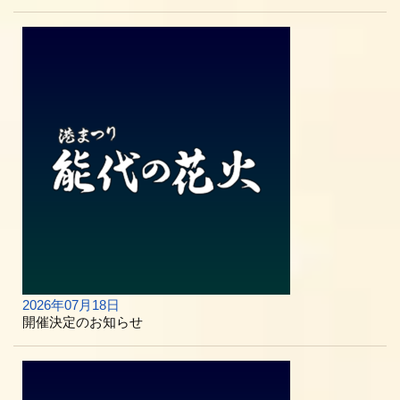
2026年07月18日
開催決定のお知らせ