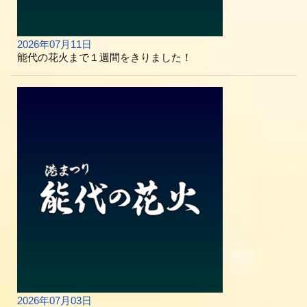
2026年07月11日
能代の花火まで１週間をきりました！
2026年07月03日