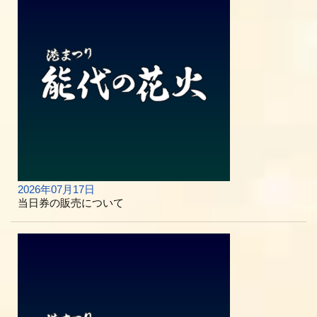
2026年07月17日
当日券の販売について