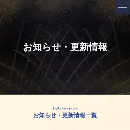
お知らせ・更新情報
information
お知らせ・更新情報一覧