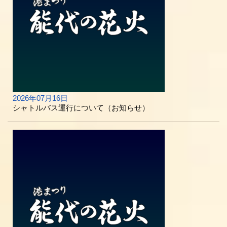
2026年07月16日
シャトルバス運行について（お知らせ）